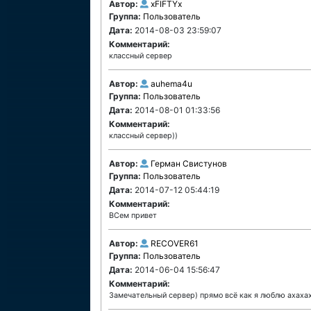
Автор:
xFIFTYx
Группа:
Пользователь
Дата:
2014-08-03 23:59:07
Комментарий:
классный сервер
Автор:
auhema4u
Группа:
Пользователь
Дата:
2014-08-01 01:33:56
Комментарий:
классный сервер))
Автор:
Герман Свистунов
Группа:
Пользователь
Дата:
2014-07-12 05:44:19
Комментарий:
ВСем привет
Автор:
RECOVER61
Группа:
Пользователь
Дата:
2014-06-04 15:56:47
Комментарий:
Замечательный сервер) прямо всё как я люблю ахаха