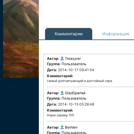
Комментарии
Информация
Автор:
Treasyrer
Группа:
Пользователь
Дата:
2014-10-17 09:41:54
Комментарий:
самый долгоиграющий и достойный серв
Автор:
GladSpartak
Группа:
Пользователь
Дата:
2014-10-15 05:26:48
Комментарий:
Норм сервер !!!!!!
Автор:
BenVen
Группа:
Пользователь