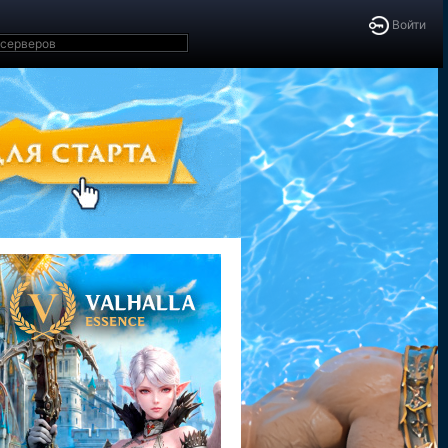
Войти