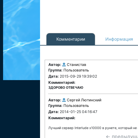
Комментарии
Информация
Автор:
Станистав
Группа:
Пользователь
Дата:
2015-09-29 19:39:02
Комментарий:
ЗДОРОВО ОТВЕЧАЮ
Автор:
Сергей Лютинский
Группа:
Пользователь
Дата:
2014-01-25 04:16:47
Комментарий:
Лучший сервер Interlude x10000 в рунете, который не 
← предыдущ