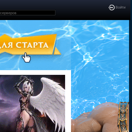
Войти