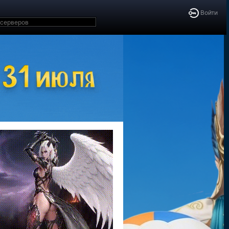
Войти