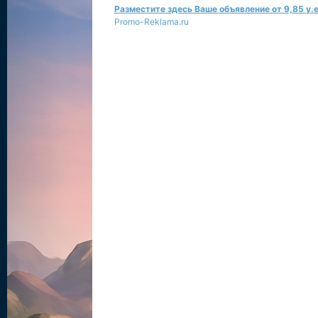
Разместите здесь Ваше объявление от 9,85 у.е
Promo-Reklama.ru