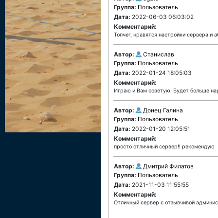
Группа:
Пользователь
Дата:
2022-06-03 06:03:02
Комментарий:
Топчег, нравятся настройки сервера и 
Автор:
Станислав
Группа:
Пользователь
Дата:
2022-01-24 18:05:03
Комментарий:
Играю и Вам советую. Будет больше на
Автор:
Донец Галина
Группа:
Пользователь
Дата:
2022-01-20 12:05:51
Комментарий:
просто отличный сервер!! рекомендую
Автор:
Дмитрий Филатов
Группа:
Пользователь
Дата:
2021-11-03 11:55:55
Комментарий:
Отличный сервер с отзывчивой админис