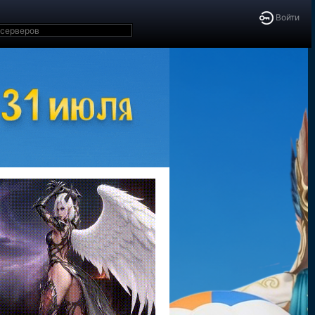
Войти