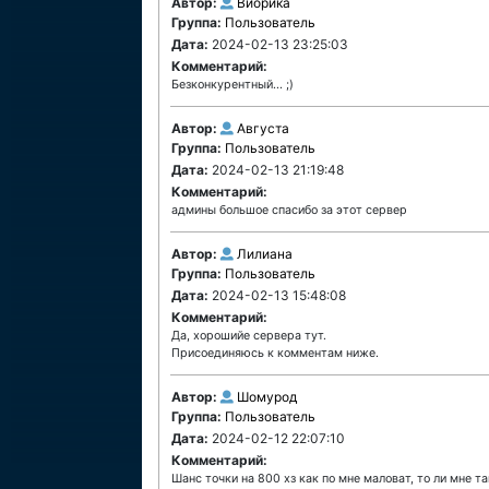
Автор:
Виорика
Группа:
Пользователь
Дата:
2024-02-13 23:25:03
Комментарий:
Безконкурентный... ;)
Автор:
Августа
Группа:
Пользователь
Дата:
2024-02-13 21:19:48
Комментарий:
админы большое спасибо за этот сервер
Автор:
Лилиана
Группа:
Пользователь
Дата:
2024-02-13 15:48:08
Комментарий:
Да, хорошийе сервера тут.
Присоединяюсь к комментам ниже.
Автор:
Шомурод
Группа:
Пользователь
Дата:
2024-02-12 22:07:10
Комментарий:
Шанс точки на 800 хз как по мне маловат, то ли мне так