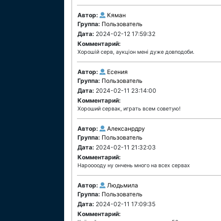
Автор:
Кяман
Группа:
Пользователь
Дата:
2024-02-12 17:59:32
Комментарий:
Хорошій серв, аукціон менi дуже довподоби.
Автор:
Есения
Группа:
Пользователь
Дата:
2024-02-11 23:14:00
Комментарий:
Хороший сервак, играть всем советую!
Автор:
Алексанрдру
Группа:
Пользователь
Дата:
2024-02-11 21:32:03
Комментарий:
Нарооооду ну ончень много на всех сервах
Автор:
Людьмила
Группа:
Пользователь
Дата:
2024-02-11 17:09:35
Комментарий: