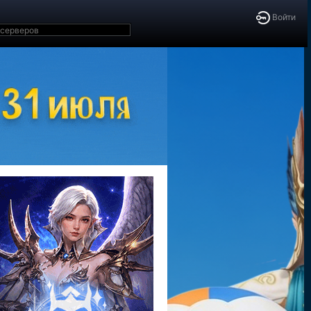
Войти