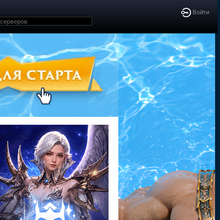
Войти