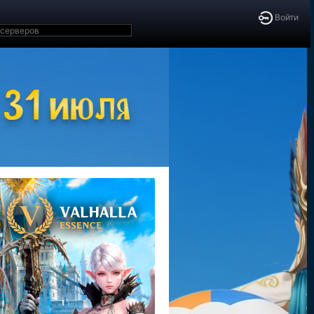
Войти