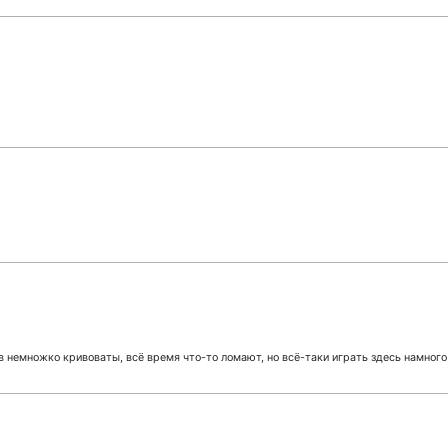
в немножко кривоваты, всё время что-то ломают, но всё-таки играть здесь намного