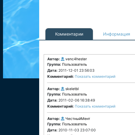
Комментарии
Информация
Автор:
venc4hester
Группа:
Пользователь
Дата:
2011-12-01 23:56:03
Комментарий:
Показать комментарий
Автор:
skeletbI
Группа:
Пользователь
Дата:
2011-02-06 16:38:49
Комментарий:
Показать комментарий
Автор:
ЧестныйМент
Группа:
Пользователь
Дата:
2010-11-03 23:07:00