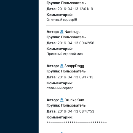
Группа:
Пользователь
Дата:
2016-04-13 12:01:19
Комментарий:
Отличный сервер!!!
Автор:
Naotsugu
Группа:
Пользователь
Дата:
2016-04-13 09:42:56
Комментарий:
Приятный игровой мир
Автор:
SnoppDogg
Группа:
Пользователь
Дата:
2016-04-13 09:17:13
Комментарий:
отличный сервер!!!
Автор:
DrunkeKam
Группа:
Пользователь
Дата:
2016-04-13 08:47:53
Комментарий:
+++++++++++++++++++++++++++++