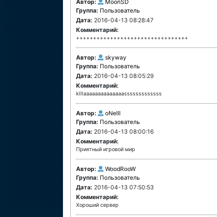
Автор:
MoonSD
Группа:
Пользователь
Дата:
2016-04-13 08:28:47
Комментарий:
+++++++++++++++++++++++++++++++++
Автор:
skyway
Группа:
Пользователь
Дата:
2016-04-13 08:05:29
Комментарий:
klllaaaaaaaaaaaaaasssssssssssss
Автор:
oNelll
Группа:
Пользователь
Дата:
2016-04-13 08:00:16
Комментарий:
Приятный игровой мир
Автор:
WoodRooW
Группа:
Пользователь
Дата:
2016-04-13 07:50:53
Комментарий:
Хороший сервер