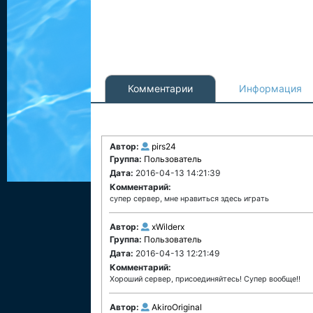
Комментарии
Информация
Автор:
pirs24
Группа:
Пользователь
Дата:
2016-04-13 14:21:39
Комментарий:
супер сервер, мне нравиться здесь играть
Автор:
xWilderx
Группа:
Пользователь
Дата:
2016-04-13 12:21:49
Комментарий:
Хороший сервер, присоединяйтесь! Супер вообще!!
Автор:
AkiroOriginal