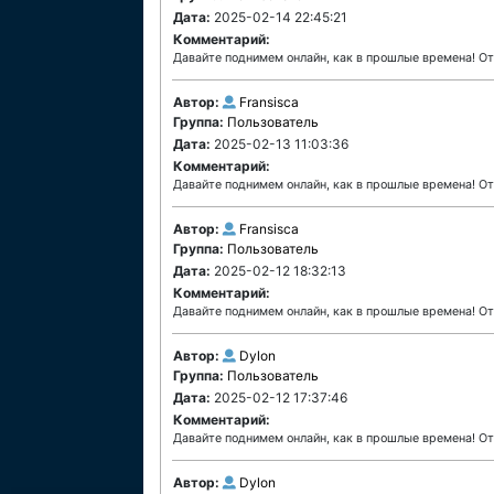
Дата:
2025-02-14 22:45:21
Комментарий:
Давайте поднимем онлайн, как в прошлые времена! О
Автор:
Fransisca
Группа:
Пользователь
Дата:
2025-02-13 11:03:36
Комментарий:
Давайте поднимем онлайн, как в прошлые времена! О
Автор:
Fransisca
Группа:
Пользователь
Дата:
2025-02-12 18:32:13
Комментарий:
Давайте поднимем онлайн, как в прошлые времена! О
Автор:
Dylon
Группа:
Пользователь
Дата:
2025-02-12 17:37:46
Комментарий:
Давайте поднимем онлайн, как в прошлые времена! О
Автор:
Dylon