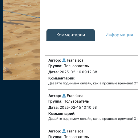
Комментарии
Информация
Автор:
Fransisca
Группа:
Пользователь
Дата:
2025-02-16 09:12:38
Комментарий:
Давайте поднимем онлайн, как в прошлые времена! О
Автор:
Fransisca
Группа:
Пользователь
Дата:
2025-02-15 10:10:58
Комментарий:
Давайте поднимем онлайн, как в прошлые времена! О
Автор:
Fransisca
Группа:
Пользователь