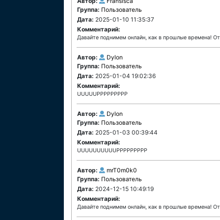
Автор:
Fransisca
Группа:
Пользователь
Дата:
2025-01-10 11:35:37
Комментарий:
Давайте поднимем онлайн, как в прошлые времена! О
Автор:
Dylon
Группа:
Пользователь
Дата:
2025-01-04 19:02:36
Комментарий:
UUUUUPPPPPPPPP
Автор:
Dylon
Группа:
Пользователь
Дата:
2025-01-03 00:39:44
Комментарий:
UUUUUUUUUUPPPPPPPPP
Автор:
mrT0m0k0
Группа:
Пользователь
Дата:
2024-12-15 10:49:19
Комментарий:
Давайте поднимем онлайн, как в прошлые времена! О