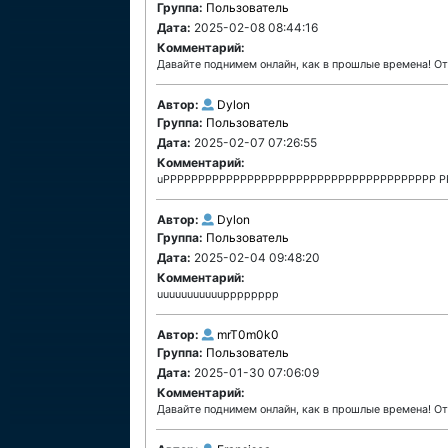
Группа:
Пользователь
Дата:
2025-02-08 08:44:16
Комментарий:
Давайте поднимем онлайн, как в прошлые времена! О
Автор:
Dylon
Группа:
Пользователь
Дата:
2025-02-07 07:26:55
Комментарий:
uPPPPPPPPPPPPPPPPPPPPPPPPPPPPPPPPPPPPPPP P
Автор:
Dylon
Группа:
Пользователь
Дата:
2025-02-04 09:48:20
Комментарий:
uuuuuuuuuuupppppppp
Автор:
mrT0m0k0
Группа:
Пользователь
Дата:
2025-01-30 07:06:09
Комментарий:
Давайте поднимем онлайн, как в прошлые времена! О