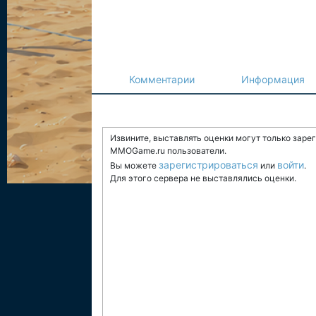
Комментарии
Информация
Извините, выставлять оценки могут только заре
MMOGame.ru пользователи.
зарегистрироваться
войти
Вы можете
или
.
Для этого сервера не выставлялись оценки.