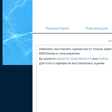
Комментарии
Информация
p
Извините, выставлять оценки могут только заре
MMOGame.ru пользователи.
зарегистрироваться
войти
Вы можете
или
.
Для этого сервера не выставлялись оценки.