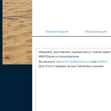
Комментарии
Информация
Извините, выставлять оценки могут только заре
MMOGame.ru пользователи.
зарегистрироваться
войти
Вы можете
или
.
Для этого сервера не выставлялись оценки.