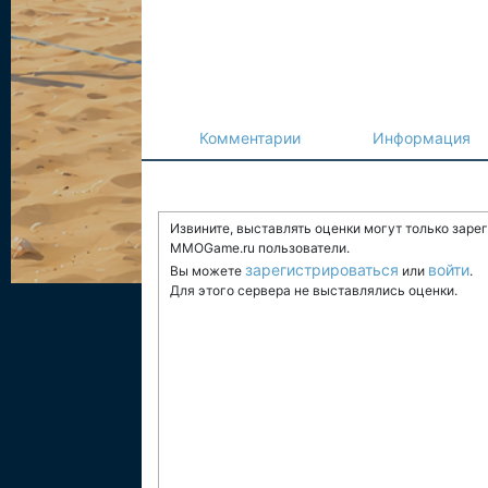
Комментарии
Информация
Извините, выставлять оценки могут только заре
MMOGame.ru пользователи.
зарегистрироваться
войти
Вы можете
или
.
Для этого сервера не выставлялись оценки.