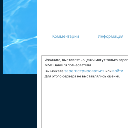
Комментарии
Информация
Извините, выставлять оценки могут только заре
MMOGame.ru пользователи.
зарегистрироваться
войти
Вы можете
или
.
Для этого сервера не выставлялись оценки.