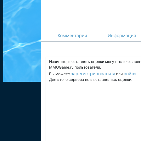
Комментарии
Информация
Извините, выставлять оценки могут только заре
MMOGame.ru пользователи.
зарегистрироваться
войти
Вы можете
или
.
Для этого сервера не выставлялись оценки.