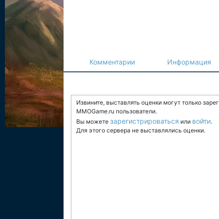
Комментарии
Информация
Извините, выставлять оценки могут только заре
MMOGame.ru пользователи.
зарегистрироваться
войти
Вы можете
или
.
Для этого сервера не выставлялись оценки.