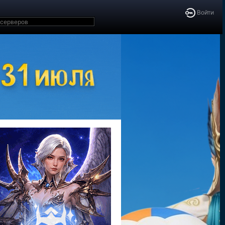
Войти