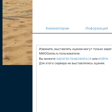
Комментарии
Информация
Извините, выставлять оценки могут только заре
MMOGame.ru пользователи.
зарегистрироваться
войти
Вы можете
или
.
Для этого сервера не выставлялись оценки.