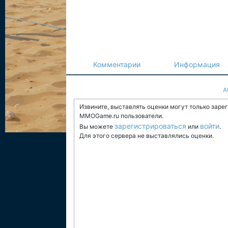
Комментарии
Информация
A
Извините, выставлять оценки могут только заре
MMOGame.ru пользователи.
зарегистрироваться
войти
Вы можете
или
.
Для этого сервера не выставлялись оценки.