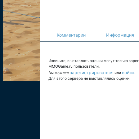
Комментарии
Информация
Извините, выставлять оценки могут только заре
MMOGame.ru пользователи.
зарегистрироваться
войти
Вы можете
или
.
Для этого сервера не выставлялись оценки.