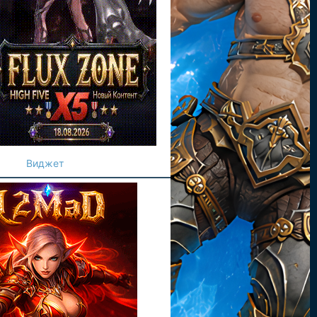
Виджет