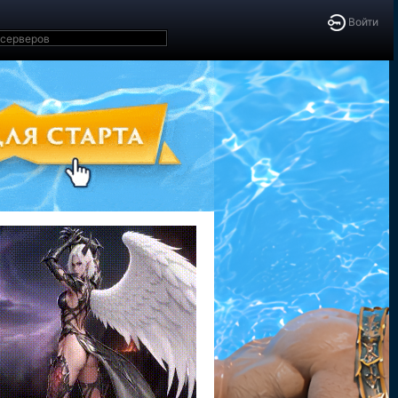
Войти