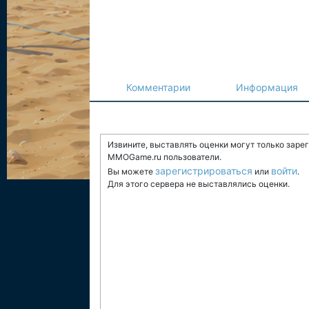
Комментарии
Информация
Извините, выставлять оценки могут только заре
MMOGame.ru пользователи.
зарегистрироваться
войти
Вы можете
или
.
Для этого сервера не выставлялись оценки.