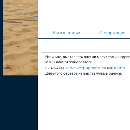
Комментарии
Информация
Извините, выставлять оценки могут только заре
MMOGame.ru пользователи.
зарегистрироваться
войти
Вы можете
или
.
Для этого сервера не выставлялись оценки.