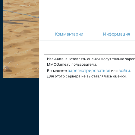
Комментарии
Информация
Извините, выставлять оценки могут только заре
MMOGame.ru пользователи.
зарегистрироваться
войти
Вы можете
или
.
Для этого сервера не выставлялись оценки.