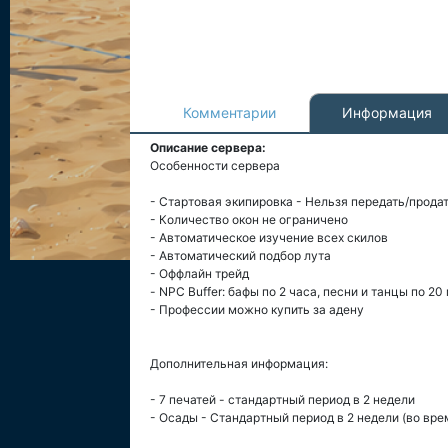
Комментарии
Информация
Описание сервера:
Особенности сервера
- Стартовая экипировка - Нельзя передать/прода
- Количество окон не ограничено
- Автоматическое изучение всех скилов
- Автоматический подбор лута
- Оффлайн трейд
- NPC Buffer: бафы по 2 часа, песни и танцы по 20
- Профессии можно купить за адену
Дополнительная информация:
- 7 печатей - стандартный период в 2 недели
- Осады - Стандартный период в 2 недели (во вр