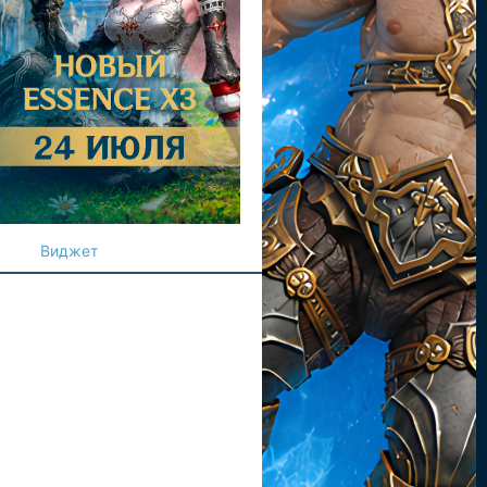
Виджет