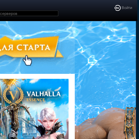
Войти