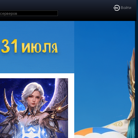
Войти