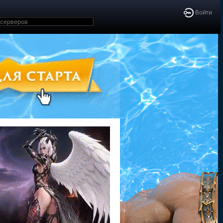
Войти