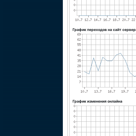
График переходов на сайт сервер
График изменения онлайна