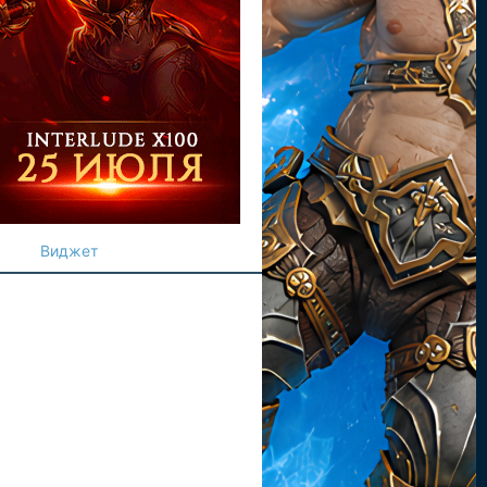
Виджет