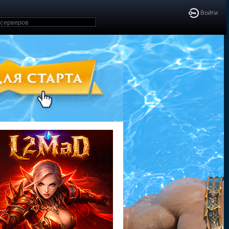
Войти