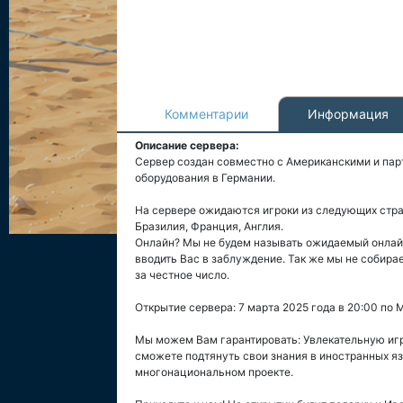
Комментарии
Информация
Описание сервера:
Сервер создан совместно с Американскими и пар
оборудования в Германии.
На сервере ожидаются игроки из следующих стран:
Бразилия, Франция, Англия.
Онлайн? Мы не будем называть ожидаемый онлайн,
вводить Вас в заблуждение. Так же мы не собира
за честное число.
Открытие сервера: 7 марта 2025 года в 20:00 по 
Мы можем Вам гарантировать: Увлекательную игр
сможете подтянуть свои знания в иностранных язы
многонациональном проекте.