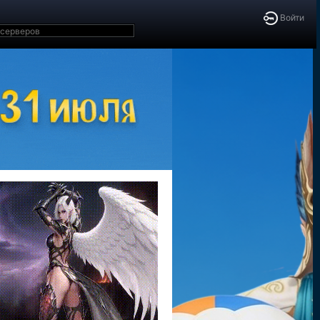
Войти