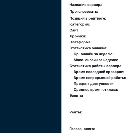
Название сервера:
Проголосовать:
Позиция в рейтинге:
Категория:
Сайт:
Хроники:
Платформа:
Статистика онлайна:
Ср. онлайн за неделю:
Макс. онлайн за неделю:
Статистика работы сервера:
Время последней проверки:
Время непрерывной работы:
Процент доступности:
Среднее время отклика:
Эвенты
Рейты:
Голоса, всего: