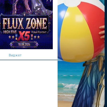
Виджет