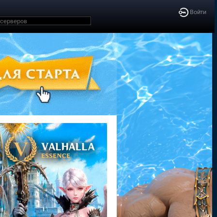
Войти