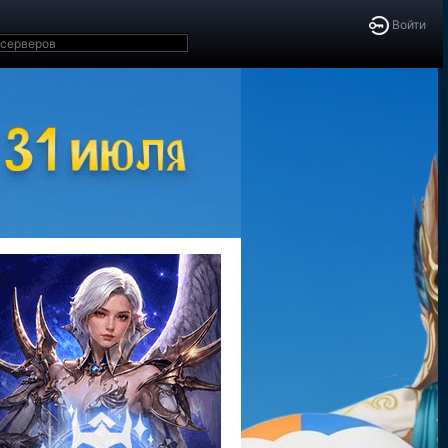
Войти