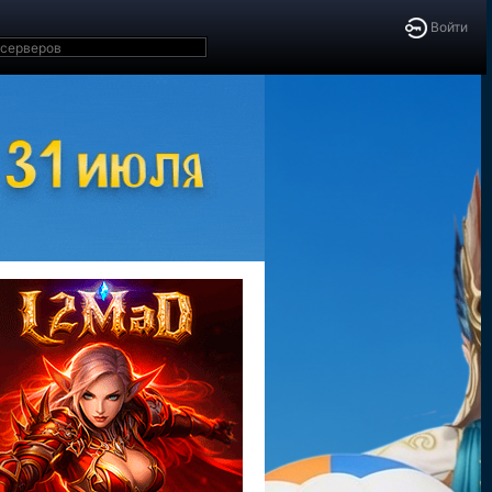
Войти