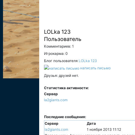
LOLka 123
Пользователь
Комментариев: 1
Игрокарма: 0
Блог пользователя
LOLka 123
написать письмо
Друзья: друзей нет.
Статистика активности:
Сервер
la2giants.com
Последние сообщения:
Сервер
Дата
la2giants.com
1 ноября 2013 11:12