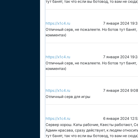
тут банят, так что если вы ботовод, то вам не сюда
https://x1c4.ru
7 января 2024 19:
Отличный серв, не пожалеете. Но ботов тут банят, 
комментах)
https://x1c4.ru
7 января 2024 19:2
Отличный серв, не пожалеете. Но ботов тут банят, 
комментах)
https://x1c4.ru
7 января 2024 9:08
Отличный серв для игры
https://x1c4.ru
6 января 2024 12:5
Сервер хорош. Каты рабочие, Квесты работают, С
Админ красава, сразу действует, к людям относи
тут банят, так что если вы ботовод, то вам не сюда