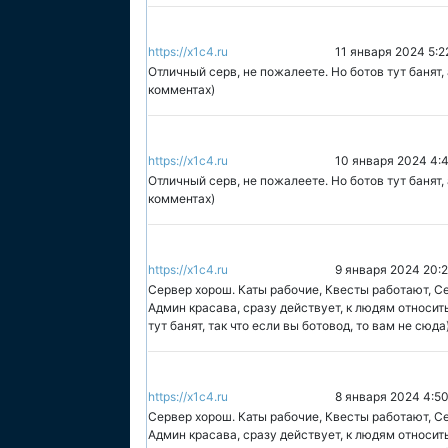
https://x1c4.ru
11 января 2024 5:2
Отличный серв, не пожалеете. Но ботов тут банят, 
комментах)
https://x1c4.ru
10 января 2024 4:
Отличный серв, не пожалеете. Но ботов тут банят, 
комментах)
https://x1c4.ru
9 января 2024 20:
Сервер хорош. Каты рабочие, Квесты работают, С
Админ красава, сразу действует, к людям относи
тут банят, так что если вы ботовод, то вам не сюда
https://x1c4.ru
8 января 2024 4:5
Сервер хорош. Каты рабочие, Квесты работают, С
Админ красава, сразу действует, к людям относи