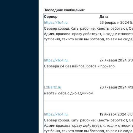
Последние сообщения:
Сервер
Дата
https://x1c4.ru
26 февраля 2024 5
Сервер хорош. Каты рабочие, Квесты работают, С
Админ красава, сразу действует, к людям относи
тут банят, так что если вы ботовод, то вам не сюда
https://x1c4.ru
27 января 2024 6:3
Сервера c4 без вайпов, ботов и прочего.
L2Bartz.ru
26 января 2024 4:
мертвы серв с дно админом
https://x1c4.ru
19 января 2024 8:0
Сервер хорош. Каты рабочие, Квесты работают, С
Админ красава, сразу действует, к людям относи
тут банят, так что если вы ботовод, то вам не сюда