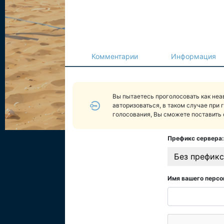
Комментарии
Информация
Вы пытаетесь проголосовать как не
авторизоваться, в таком случае при 
голосования, Вы сможете поставить 
Префикс сервера:
Без префикс
Имя вашего персо