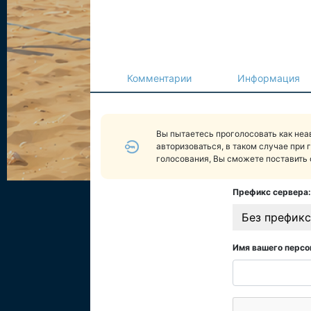
Комментарии
Информация
Вы пытаетесь проголосовать как не
авторизоваться, в таком случае при 
голосования, Вы сможете поставить 
Префикс сервера:
Без префикс
Имя вашего персо