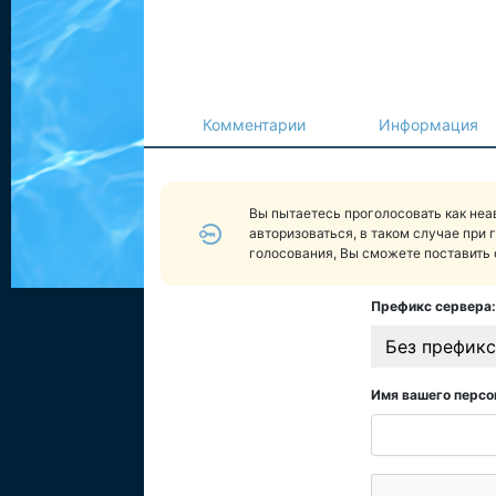
Комментарии
Информация
Вы пытаетесь проголосовать как не
авторизоваться, в таком случае при 
голосования, Вы сможете поставить 
Префикс сервера:
Без префикс
Имя вашего персо