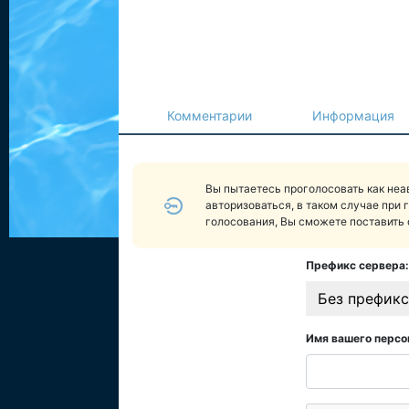
Комментарии
Информация
Вы пытаетесь проголосовать как не
авторизоваться, в таком случае при 
голосования, Вы сможете поставить 
Префикс сервера:
Без префикс
Имя вашего персо