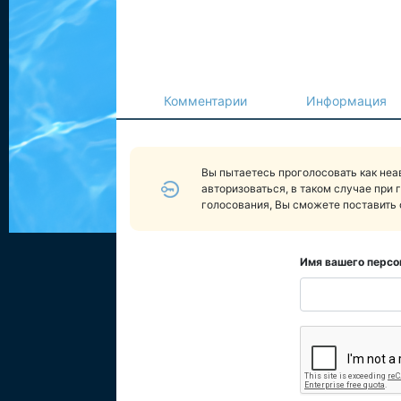
Комментарии
Информация
Вы пытаетесь проголосовать как не
авторизоваться, в таком случае при 
голосования, Вы сможете поставить 
Имя вашего персо