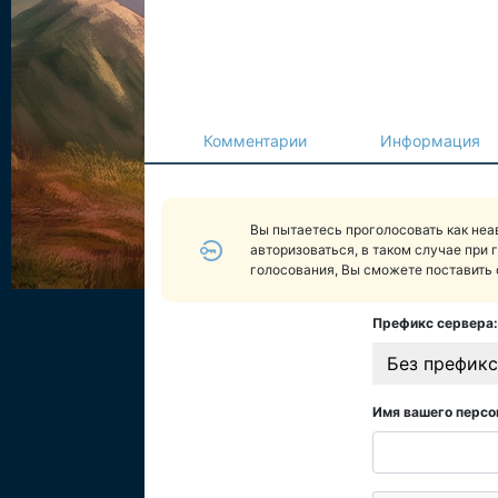
Комментарии
Информация
Вы пытаетесь проголосовать как не
авторизоваться, в таком случае при 
голосования, Вы сможете поставить 
Префикс сервера:
Без префикс
Имя вашего персо