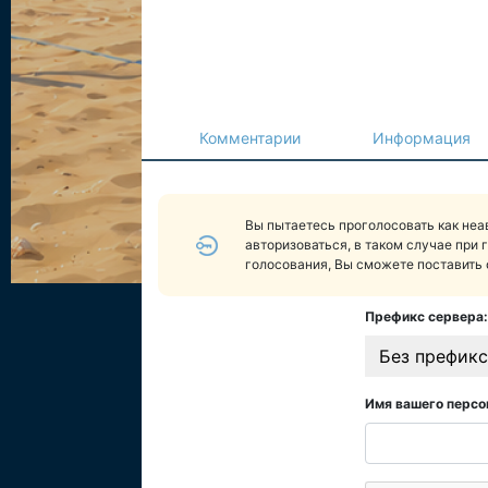
Комментарии
Информация
Вы пытаетесь проголосовать как не
авторизоваться, в таком случае при 
голосования, Вы сможете поставить 
Префикс сервера:
Без префикс
Имя вашего персо