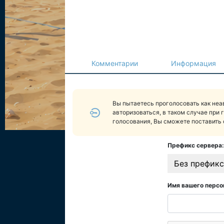
Комментарии
Информация
Вы пытаетесь проголосовать как не
авторизоваться, в таком случае при 
голосования, Вы сможете поставить 
Префикс сервера:
Без префикс
Имя вашего персо