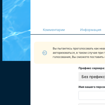
Комментарии
Информация
Вы пытаетесь проголосовать как не
авторизоваться, в таком случае при 
голосования, Вы сможете поставить 
Префикс сервера:
Без префикс
Имя вашего персо